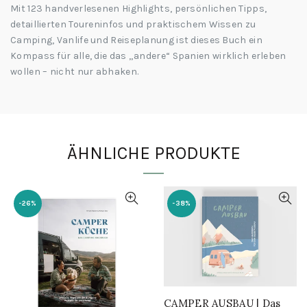
Mit
123 handverlesenen Highlights
, persönlichen Tipps,
detaillierten Toureninfos und praktischem Wissen zu
Camping, Vanlife und Reiseplanung ist dieses Buch ein
Kompass für alle, die das „andere“ Spanien wirklich erleben
wollen – nicht nur abhaken.
ÄHNLICHE PRODUKTE
-26%
-38%
CAMPER AUSBAU | Das