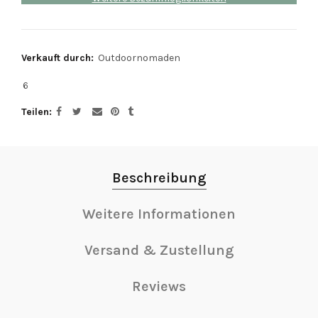
Verkauft durch:
Outdoornomaden
6
Teilen
Beschreibung
Weitere Informationen
Versand & Zustellung
Reviews