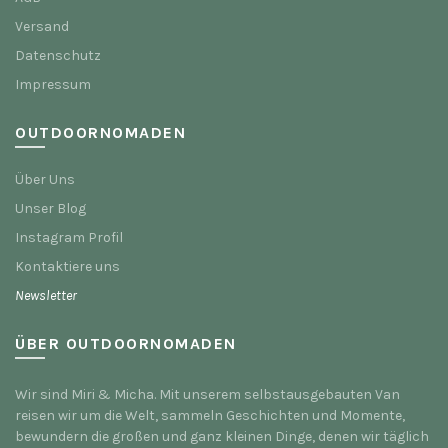
Versand
Datenschutz
Impressum
OUTDOORNOMADEN
Über Uns
Unser Blog
Instagram Profil
Kontaktiere uns
Newsletter
ÜBER OUTDOORNOMADEN
Wir sind Miri & Micha. Mit unserem selbstausgebauten Van
reisen wir um die Welt, sammeln Geschichten und Momente,
bewundern die großen und ganz kleinen Dinge, denen wir täglich