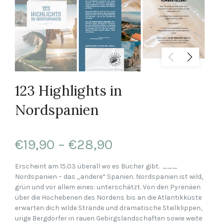
123 Highlights in
Nordspanien
€19,90 – €28,90
Erscheint am 15.03 überall wo es Bücher gibt. ___
Nordspanien – das „andere“ Spanien. Nordspanien ist wild,
grün und vor allem eines: unterschätzt. Von den Pyrenäen
über die Hochebenen des Nordens bis an die Atlantikküste
erwarten dich wilde Strände und dramatische Steilklippen,
urige Bergdörfer in rauen Gebirgslandschaften sowie weite